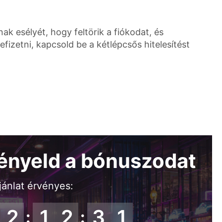
k esélyét, hogy feltörik a fiókodat, és
fizetni, kapcsold be a kétlépcsős hitelesítést
ényeld a bónuszodat
jánlat érvényes:
2
1
2
3
0
:
: