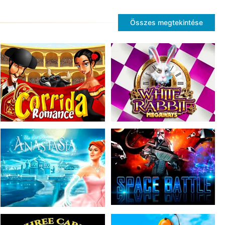
Összes megtekintése