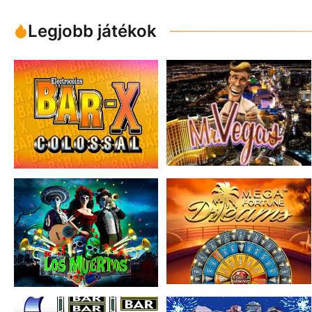
Hogyan vehetsz fel pénzt a Stake Casinóból: feldolgo
Legjobb játékok
Hogyan lehet bejelentkezni