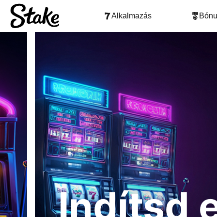
Alkalmazás
Bónu
Indítsd e