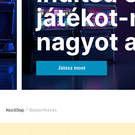
játékot-
nagyot 
Játssz most
Kezdőlap
Bejelentkezés