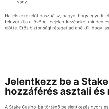
vagy.
Ha jelszókezelőt használsz, hagyd, hogy egyedi jel
felgyorsítja a jövőbeli bejelentkezéseket minden e
előtte. Erős biztonsági réteget ad anélkül, hogy la
Jelentkezz be a Stake
hozzáférés asztali és
A Stake Casino-ba történő bejelentkezés gyors é