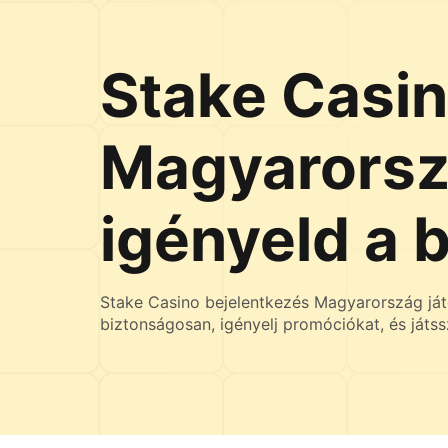
Stake Casin
Magyarorsz
igényeld a
Stake Casino bejelentkezés Magyarország ját
biztonságosan, igényelj promóciókat, és játs