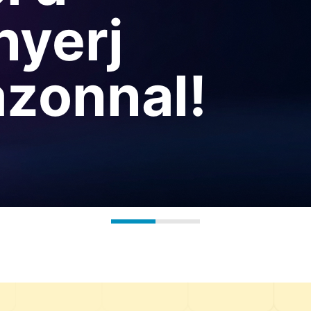
nyerj
azonnal!