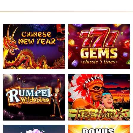
 az elvégzésre kerül
 kell feltételesíteni, és mennyi idejük van rá
ság megszerzéséhez
kaszinójátékok, és a nem engedélyezett játékok
t, a pénzt nem kezelheti szokásos készpénzként
-en, valamint az egyes módok díjai és feldolgozási ideje
ban mennyi ideig tart a feldolgozás