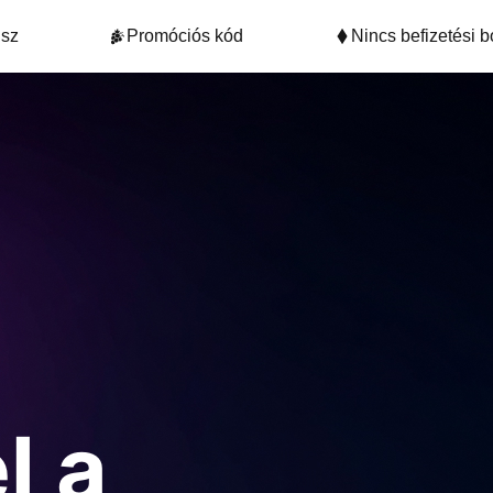
sz
Promóciós kód
Nincs befizetési 
l a