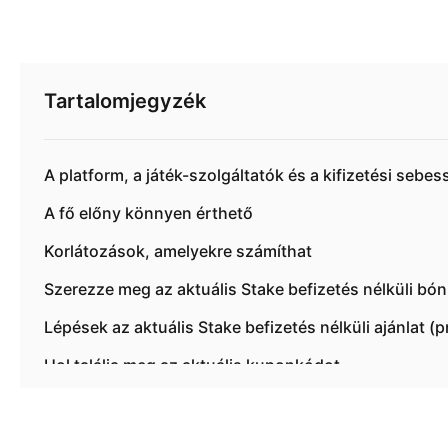
Tartalomjegyzék
A platform, a játék-szolgáltatók és a kifizetési sebe
A fő előny könnyen érthető
Korlátozások, amelyekre számíthat
Szerezze meg az aktuális Stake befizetés nélküli bó
Lépések az aktuális Stake befizetés nélküli ajánlat
Hol találja meg az aktuális kuponkódot
Mit kell ellenőriznie, mielőtt igényli
Csak néhány alapvető információt kell kitöltenie, és