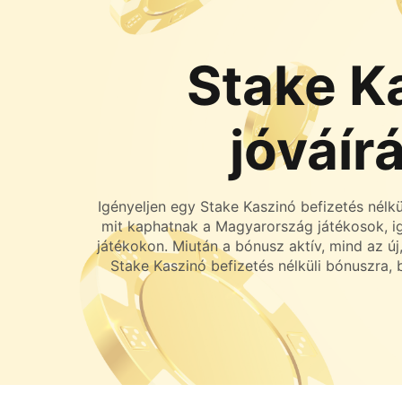
Stake K
jóváír
Igényeljen egy Stake Kaszinó befizetés nélkü
mit kaphatnak a Magyarország játékosok, ig
játékokon. Miután a bónusz aktív, mind az ú
Stake Kaszinó befizetés nélküli bónuszra,