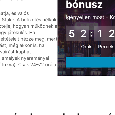
bónusz
tja, és valós
Igényeljen most – Ko
Stake. A befizetés nélküli
sztelje, hogyan működnek a
5
2
1
2
:
egy játékülés. Ha
feltételeit nézze meg, mert
st, még akkor is, ha
Órák
Percek
óváírást kaphat
t, amelyek nyereményei
átozva). Csak 24–72 órája