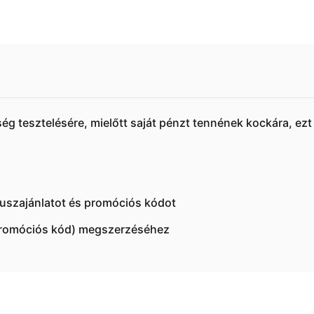
sség tesztelésére, mielőtt saját pénzt tennének kockára, ezt
nuszajánlatot és promóciós kódot
 (promóciós kód) megszerzéséhez
 perceken belül regisztrálhat egy fiókot a Stake Kaszinóban