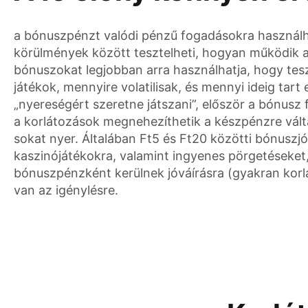
a bónuszpénzt valódi pénzű fogadásokra használha
körülmények között tesztelheti, hogyan működik a 
bónuszokat legjobban arra használhatja, hogy te
játékok, mennyire volatilisak, és mennyi ideig tart 
„nyereségért szeretne játszani”, először a bónusz 
a korlátozások megnehezíthetik a készpénzre váltá
sokat nyer. Általában Ft5 és Ft20 közötti bónuszj
kaszinójátékokra, valamint ingyenes pörgetéseke
bónuszpénzként kerülnek jóváírásra (gyakran korl
van az igénylésre.