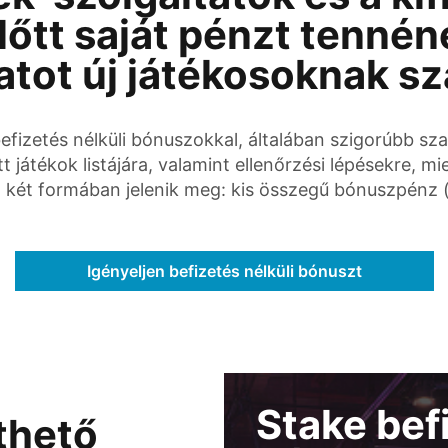
lőtt saját pénzt tennén
atot új játékosoknak s
efizetés nélküli bónuszokkal, általában szigorúbb sz
 játékok listájára, valamint ellenőrzési lépésekre, m
, az két formában jelenik meg: kis összegű bónuszpénz
Igényeljen befizetés nélküli bónuszt
Stake bef
thető