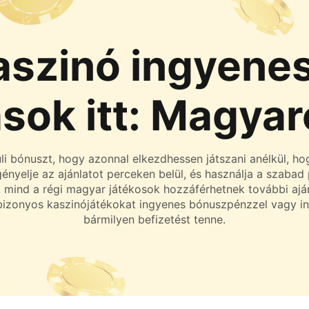
aszinó ingyene
ások itt: Magya
li bónuszt, hogy azonnal elkezdhessen játszani anélkül, ho
ényelje az ajánlatot perceken belül, és használja a szabad
j, mind a régi magyar játékosok hozzáférhetnek további aj
 bizonyos kaszinójátékokat ingyenes bónuszpénzzel vagy in
bármilyen befizetést tenne.