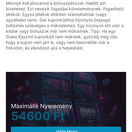
Mennyit kell játszanod a bónuszpénzzel, mielőtt azt
kiveheted. Ezt nevezik fogadási követelménynek. Fogadható
játékok: Egyes játékok eltérően számolhatnak (vagy
egyáltalán nem). Sok kuponkódhoz bizonyos összegű
befizetés szükséges a működéshez. Egy bizonyos idő után a
kódok vagy bónuszok már nem működnek. Tipp: Ha egy
Stake Kaszinó kuponkód nem működik, győződj meg róla,
hogy a kupon nem járt le, vagy nem használták már a
fiókodon, és ellenőrizd újra a helyesírást.
Maximális Nyeremény
54600 Ft
Játék Most