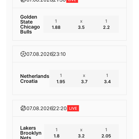
Golden
1
x
1
State
Chicago
1.88
3.5
2.2
Bulls
07.08.2026
23:10
1
x
1
Netherlands
Croatia
1.95
3.7
3.4
07.08.2026
22:20
Lakers
1
x
1
Brooklyn
1.8
3.2
2.05
Nets