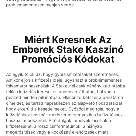
problémamentesen menjen végbe.
Miért Keresnek Az
Emberek Stake Kaszinó
Promóciós Kódokat
Az egyik fő ok az, hogy gyors kifizetéseket szeretnének.
Amikor eljön a kifizetés ideje, ugyanazt a problémamentes
folyamatot használják. A Stake-nél csak néhány kattintásba
telik a kifizetés kérése, és pontosan láthatod, hol van a
pénzed minden pillanatban. Ellenőrizd kétszer a pénztárca
címeidet, és tartsd naprakészen az alapvető fiókadataidat,
hogy elkerüld a késedelmeket. Győződj meg róla, hogy a
kifizetéshez használt módszer megegyezik a befizetéshez
használt módszerrel. A fő dolgok, amelyek lassítják a
kifizetéseket, a rossz címformátumok, a hiányzó
megerősítések vagy a kockázati ellenőrzések miatt