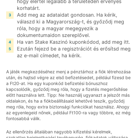
hogy elértél legalább a területeden érvényes
korhatárt.
Add meg az adataidat gondosan. Ha kérik,
válaszd ki a Magyarország-t, és győződj meg
róla, hogy a magyar megegyezik a
dokumentumaidon szereplővel.
Ha van Stake Kaszinó kuponkódod, add meg itt.
Ezután fejezd be a regisztrációt és erősítsd meg
az e-mail címedet, ha kérik.
A játék megkezdéséhez menj a pénztárhoz a fiók létrehozása
után, és hajtsd végre az első befizetésedet, például fizesd be
a Ft20-at. Ha egy kuponkód befizetési bónuszhoz
kapcsolódik, győződj meg róla, hogy a fizetés megerősítése
előtt használva lett. Tipp: Ne használj ugyanazt a jelszót más
oldalakon, és ha a fiókbeállításaid lehetővé teszik, győződj
meg róla, hogy extra biztonsági funkciókat használsz. Ahogy
az egyenlegeid nőnek, például Ft100-ra vagy többre, ez még
fontosabbá válik.
Az ellenőrzés általában nagyobb kifizetési kérelmek,
szokatlan bejelentkezési tevékenység, fiókadatok változása