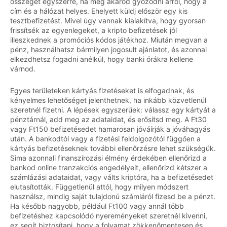
összeget egyszerre, ha meg akarod győződni arról, hogy a
cím és a hálózat helyes. Ehelyett küldj először egy kis
tesztbefizetést. Mivel úgy vannak kialakítva, hogy gyorsan
frissítsék az egyenlegeket, a kripto befizetések jól
illeszkednek a promóciós kódos játékhoz. Miután megvan a
pénz, használhatsz bármilyen jogosult ajánlatot, és azonnal
elkezdhetsz fogadni anélkül, hogy banki órákra kellene
várnod.
Egyes területeken kártyás fizetéseket is elfogadnak, és
kényelmes lehetőséget jelenthetnek, ha inkább közvetlenül
szeretnél fizetni. A lépések egyszerűek: válassz egy kártyát a
pénztárnál, add meg az adataidat, és erősítsd meg. A Ft30
vagy Ft150 befizetésedet hamarosan jóváírják a jóváhagyás
után. A bankodtól vagy a fizetési feldolgozótól függően a
kártyás befizetéseknek további ellenőrzésre lehet szükségük.
Sima azonnali finanszírozási élmény érdekében ellenőrizd a
bankod online tranzakciós engedélyeit, ellenőrizd kétszer a
számlázási adataidat, vagy válts kriptóra, ha a befizetésedet
elutasították. Függetlenül attól, hogy milyen módszert
használsz, mindig saját tulajdonú számláról fizesd be a pénzt.
Ha később nagyobb, például Ft100 vagy annál több
befizetéshez kapcsolódó nyereményeket szeretnél kivenni,
ez segít biztosítani, hogy a folyamat zökkenőmentesen és