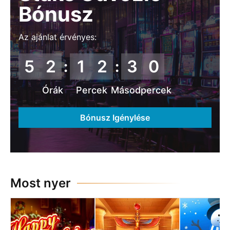
Bónusz
Az ajánlat érvényes:
5
2
1
2
2
8
:
:
Órák
Percek
Másodpercek
Bónusz Igénylése
Most nyer