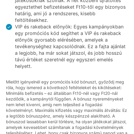
játékosoknak szólnak. A hét közbeni újratöltés
egyeztethet befizetéseket Ft10-től egy bizonyos
határig, ami jó a rendszeres, kisebb
feltöltésekhez.
VIP és rakeback előnyök: Egyes kampányokban
egy promóciós kód segíthet a VIP és rakeback
előnyök gyorsabb elérésében, amelyek a
tevékenységhez kapcsolódnak. Ez a fajta ajánlat
a legjobb, ha már sokat játszol, és jobb hosszú
távú értéket szeretnél egy egyszeri emelés
helyett.
Mielőtt igényelnél egy promóciós kód bónuszt, győződj meg
róla, hogy ismered a következő feltételeket és kikötéseket:
Minimális befizetés – ez általában Ft10-nél vagy Ft20-nál
kezdődik, a kampánytól függően. A bónusz nyereményeket
nem lehet kivenni, amíg nem teljesíted a fogadási
követelményt. Maximális kifizetés vagy maximális átváltás: Ez
a legtöbb bónuszpénz, amely készpénzzé alakítható. A
bónuszod lassabban kerül törlésre, ha olyan játékokat játszol,
amelyek kevesebbet számítanak a fogadási követelmények
teljesítéséhez. Lehet, hogy csak bizonyos számú napod van a