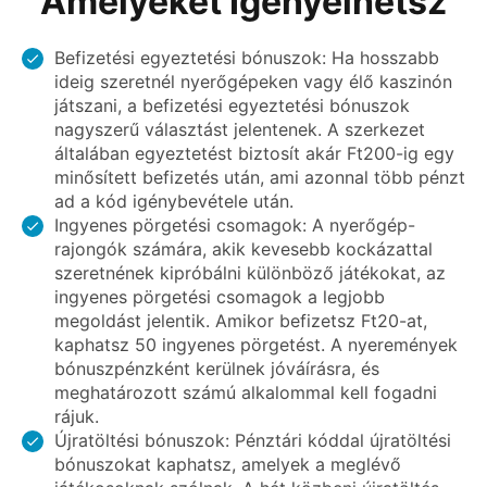
Amelyeket Igényelhetsz
Befizetési egyeztetési bónuszok: Ha hosszabb
ideig szeretnél nyerőgépeken vagy élő kaszinón
játszani, a befizetési egyeztetési bónuszok
nagyszerű választást jelentenek. A szerkezet
általában egyeztetést biztosít akár Ft200-ig egy
minősített befizetés után, ami azonnal több pénzt
ad a kód igénybevétele után.
Ingyenes pörgetési csomagok: A nyerőgép-
rajongók számára, akik kevesebb kockázattal
szeretnének kipróbálni különböző játékokat, az
ingyenes pörgetési csomagok a legjobb
megoldást jelentik. Amikor befizetsz Ft20-at,
kaphatsz 50 ingyenes pörgetést. A nyeremények
bónuszpénzként kerülnek jóváírásra, és
meghatározott számú alkalommal kell fogadni
rájuk.
Újratöltési bónuszok: Pénztári kóddal újratöltési
bónuszokat kaphatsz, amelyek a meglévő