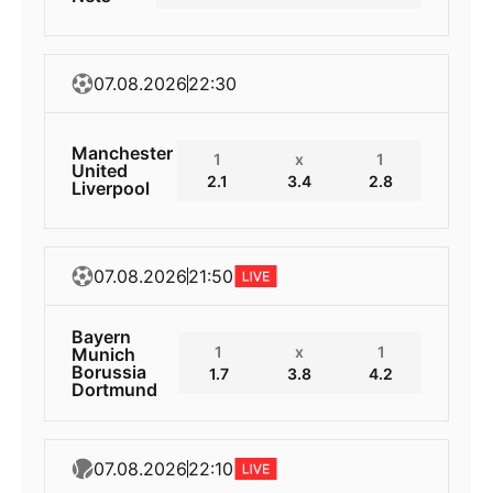
07.08.2026
22:30
Manchester
1
x
1
United
2.1
3.4
2.8
Liverpool
07.08.2026
21:50
Bayern
1
x
1
Munich
Borussia
1.7
3.8
4.2
Dortmund
07.08.2026
22:10