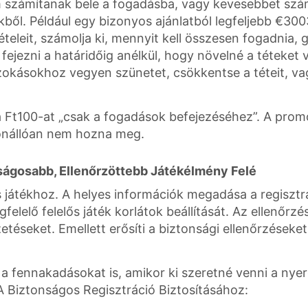
em számítanak bele a fogadásba, vagy kevesebbet sz
l. Például egy bizonyos ajánlatból legfeljebb €30030
tételeit, számolja ki, mennyit kell összesen fogadnia
 fejezni a határidőig anélkül, hogy növelné a téteket
szokásokhoz vegyen szünetet, csökkentse a téteit, va
 Ft100-at „csak a fogadások befejezéséhez”. A prom
 önállóan nem hozna meg.
ságosabb, Ellenőrzöttebb Játékélmény Felé
s játékhoz. A helyes információk megadása a regisztr
elelő felelős játék korlátok beállítását. Az ellenőrz
etéseket. Emellett erősíti a biztonsági ellenőrzéseket
 a fennakadásokat is, amikor ki szeretné venni a ny
 A Biztonságos Regisztráció Biztosításához: