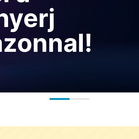
nyerj
azonnal!