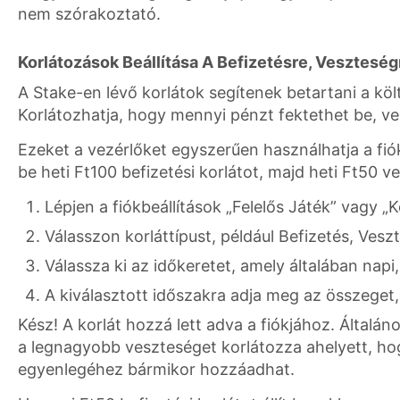
nem szórakoztató.
Korlátozások Beállítása A Befizetésre, Vesztesé
A Stake-en lévő korlátok segítenek betartani a kö
Korlátozhatja, hogy mennyi pénzt fektethet be, ve
Ezeket a vezérlőket egyszerűen használhatja a fiók
be heti Ft100 befizetési korlátot, majd heti Ft50 ve
Lépjen a fiókbeállítások „Felelős Játék” vagy 
Válasszon korláttípust, például Befizetés, Ves
Válassza ki az időkeretet, amely általában napi,
A kiválasztott időszakra adja meg az összeget
Kész! A korlát hozzá lett adva a fiókjához. Általá
a legnagyobb veszteséget korlátozza ahelyett, hog
egyenlegéhez bármikor hozzáadhat.