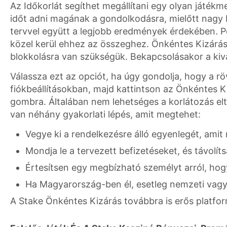
Az Időkorlát segíthet megállítani egy olyan játékm
időt adni magának a gondolkodásra, mielőtt nagy b
tervvel együtt a legjobb eredmények érdekében. Pél
közel kerül ehhez az összeghez. Önkéntes Kizárá
blokkolásra van szükségük. Bekapcsolásakor a kivá
Válassza ezt az opciót, ha úgy gondolja, hogy a r
fiókbeállításokban, majd kattintson az Önkéntes Ki
gombra. Általában nem lehetséges a korlátozás eltá
van néhány gyakorlati lépés, amit megtehet:
Vegye ki a rendelkezésre álló egyenlegét, amit 
Mondja le a tervezett befizetéseket, és távolí
Értesítsen egy megbízható személyt arról, hog
Ha Magyarország-ben él, esetleg nemzeti vagy 
A Stake Önkéntes Kizárás továbbra is erős platfor