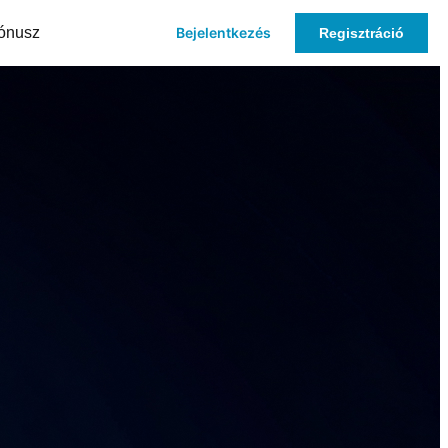
bónusz
Bejelentkezés
Regisztráció