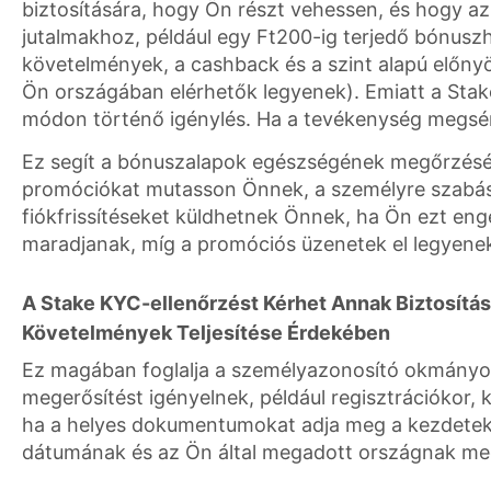
biztosítására, hogy Ön részt vehessen, és hogy az 
jutalmakhoz, például egy Ft200-ig terjedő bónuszh
követelmények, a cashback és a szint alapú előnyö
Ön országában elérhetők legyenek). Emiatt a Stak
módon történő igénylés. Ha a tevékenység megsérti
Ez segít a bónuszalapok egészségének megőrzéséb
promóciókat mutasson Önnek, a személyre szabás 
fiókfrissítéseket küldhetnek Önnek, ha Ön ezt eng
maradjanak, míg a promóciós üzenetek el legyenek
A Stake KYC-ellenőrzést Kérhet Annak Biztosítás
Követelmények Teljesítése Érdekében
Ez magában foglalja a személyazonosító okmányok e
megerősítést igényelnek, például regisztrációkor,
ha a helyes dokumentumokat adja meg a kezdetektől
dátumának és az Ön által megadott országnak meg 