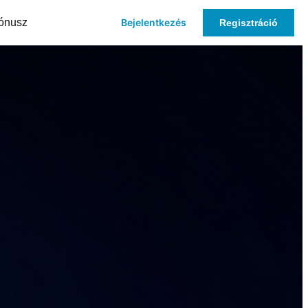
bónusz
Bejelentkezés
Regisztráció