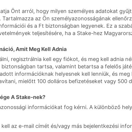
tja Önt arról, hogy milyen személyes adatokat gyűjt
. Tartalmazza az Ön személyazonosságának ellenőrzés
formációi és a Ft biztonságban legyenek. Ez a szabá
övetelmények teljesítésére, ha a Stake-hez Magyarors
máció, Amit Meg Kell Adnia
lni, regisztrálnia kell egy fiókot, és meg kell adnia 
ját biztonságban tartsa, valamint betartsa a felelős j
adott információknak helyesnek kell lenniük, és meg k
vítani, mielőtt 100 dolláros befizetéseket vagy 500 d
sége A Stake-nek?
azonossági információkat fog kérni. A különböző helye
kell az e-mail címét és/vagy más bejelentkezési info