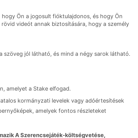
 hogy Ön a jogosult fióktulajdonos, és hogy Ön
rövid videót annak biztosítására, hogy a személy
 szöveg jól látható, és mind a négy sarok látható.
n, amelyet a Stake elfogad.
vatalos kormányzati levelek vagy adóértesítések
pernyőképek, amelyek fontos részleteket
rmazik A Szerencsejáték-költségvetése,