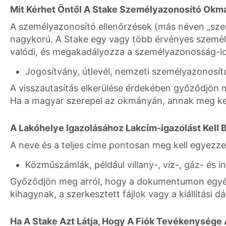
Mit Kérhet Öntől A Stake Személyazonosító Ok
A személyazonosító ellenőrzések (más néven „szemé
nagykorú. A Stake egy vagy több érvényes személy
valódi, és megakadályozza a személyazonosság-lo
Jogosítvány, útlevél, nemzeti személyazonosító
A visszautasítás elkerülése érdekében győződjön m
Ha a magyar szerepel az okmányán, annak meg kell
A Lakóhelye Igazolásához Lakcím-igazolást Kell 
A neve és a teljes címe pontosan meg kell egyezz
Közműszámlák, például villany-, víz-, gáz- és 
Győződjön meg arról, hogy a dokumentumon egyért
kihagynak, a szerkesztett fájlok vagy a kiállítási
Ha A Stake Azt Látja, Hogy A Fiók Tevékenysége 