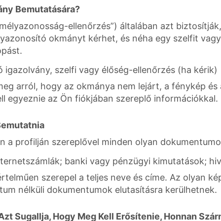
mány Bemutatására?
lyazonosság-ellenőrzés”) általában azt biztosítják,
azonosító okmányt kérhet, és néha egy szelfit vagy 
pást.
 igazolvány, szelfi vagy élőség-ellenőrzés (ha kérik)
eg arról, hogy az okmánya nem lejárt, a fénykép és a
 egyeznie az Ön fiókjában szereplő információkkal.
Bemutatnia
en a profilján szereplővel minden olyan dokumentumo
internetszámlák; banki vagy pénzügyi kimutatások; hi
elműen szerepel a teljes neve és címe. Az olyan ké
 dátum nélküli dokumentumok elutasításra kerülhetnek.
Azt Sugallja, Hogy Meg Kell Erősítenie, Honnan Szá