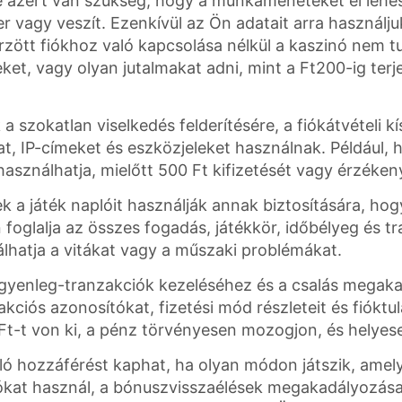
e azért van szükség, hogy a munkameneteket el lehess
r vagy veszít. Ezenkívül az Ön adatait arra használj
rzött fiókhoz való kapcsolása nélkül a kaszinó nem t
ket, vagy olyan jutalmakat adni, mint a Ft200-ig te
 szokatlan viselkedés felderítésére, a fiókátvételi 
, IP-címeket és eszközjeleket használnak. Például, h
 használhatja, mielőtt 500 Ft kifizetését vagy érzéke
ések a játék naplóit használják annak biztosítására, h
glalja az összes fogadás, játékkör, időbélyeg és tr
álhatja a vitákat vagy a műszaki problémákat.
 egyenleg-tranzakciók kezeléséhez és a csalás megak
kciós azonosítókat, fizetési mód részleteit és fióktu
 Ft-t von ki, a pénz törvényesen mozogjon, és helyes
ó hozzáférést kaphat, ha olyan módon játszik, amel
ókat használ, a bónuszvisszaélések megakadályozása.