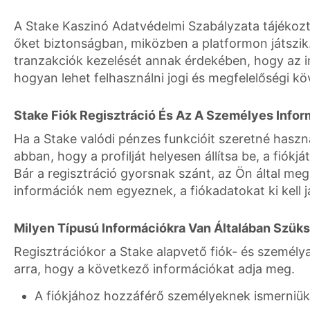
A Stake Kaszinó Adatvédelmi Szabályzata tájékozta
őket biztonságban, miközben a platformon játszik
tranzakciók kezelését annak érdekében, hogy az in
hogyan lehet felhasználni jogi és megfelelőségi k
Stake Fiók Regisztráció És Az A Személyes Infor
Ha a Stake valódi pénzes funkcióit szeretné haszná
abban, hogy a profilját helyesen állítsa be, a fiók
Bár a regisztráció gyorsnak szánt, az Ön által meg
információk nem egyeznek, a fiókadatokat ki kell ja
Milyen Típusú Információkra Van Általában Szük
Regisztrációkor a Stake alapvető fiók- és személy
arra, hogy a következő információkat adja meg.
A fiókjához hozzáférő személyeknek ismerniük 